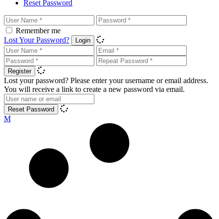
Reset Password
Remember me
Lost Your Password?
Login
Register
Lost your password? Please enter your username or email address.
You will receive a link to create a new password via email.
Reset Password