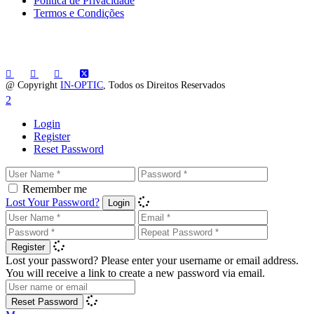
Política de Privacidade
Termos e Condições
@ Copyright
IN-OPTIC
, Todos os Direitos Reservados
Login
Register
Reset Password
Remember me
Lost Your Password?
Login
Register
Lost your password? Please enter your username or email address.
You will receive a link to create a new password via email.
Reset Password