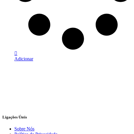
Adicionar
Ligações Úteis
Sobre Nós