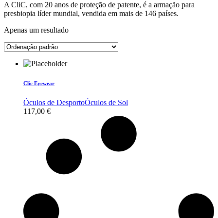
A CliC, com 20 anos de proteção de patente, é a armação para
presbiopia líder mundial, vendida em mais de 146 países.
Apenas um resultado
Clic Eyewear
Óculos de Desporto
Óculos de Sol
117,00
€