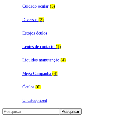
Cuidado ocular
(5)
Diversos
(2)
Estojos óculos
Lentes de contacto
(1)
Liquidos manutenção
(4)
Mega Campanha
(4)
Óculos
(6)
Uncategorized
Search
Pesquisar