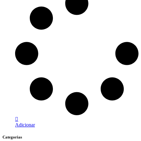
Adicionar
Categorias