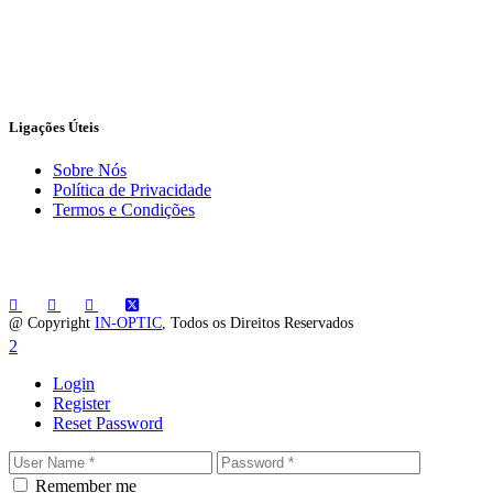
Ligações Úteis
Sobre Nós
Política de Privacidade
Termos e Condições
@ Copyright
IN-OPTIC
, Todos os Direitos Reservados
Login
Register
Reset Password
Remember me