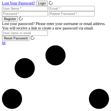
Lost Your Password?
Login
Register
Lost your password? Please enter your username or email address.
You will receive a link to create a new password via email.
Reset Password