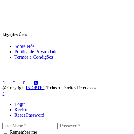
Ligações Úteis
Sobre Nós
Política de Privacidade
Termos e Condições
@ Copyright
IN-OPTIC
, Todos os Direitos Reservados
Login
Register
Reset Password
Remember me