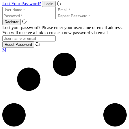
Lost Your Password?
Login
Register
Lost your password? Please enter your username or email address.
You will receive a link to create a new password via email.
Reset Password