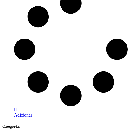
Adicionar
Categorias