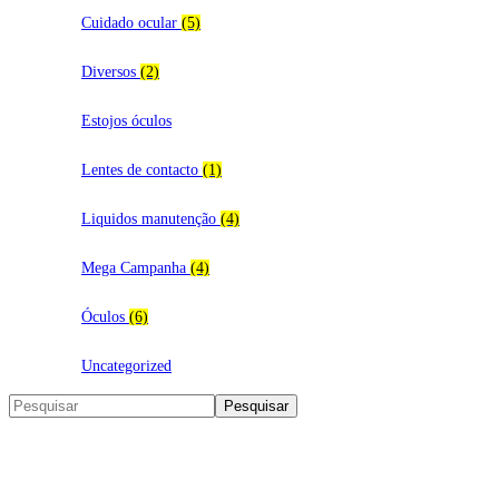
Cuidado ocular
(5)
Diversos
(2)
Estojos óculos
Lentes de contacto
(1)
Liquidos manutenção
(4)
Mega Campanha
(4)
Óculos
(6)
Uncategorized
Search
Pesquisar