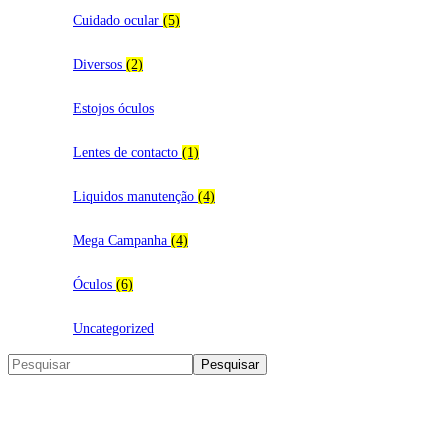
Cuidado ocular
(5)
Diversos
(2)
Estojos óculos
Lentes de contacto
(1)
Liquidos manutenção
(4)
Mega Campanha
(4)
Óculos
(6)
Uncategorized
Search
Pesquisar