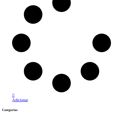
Adicionar
Categorias