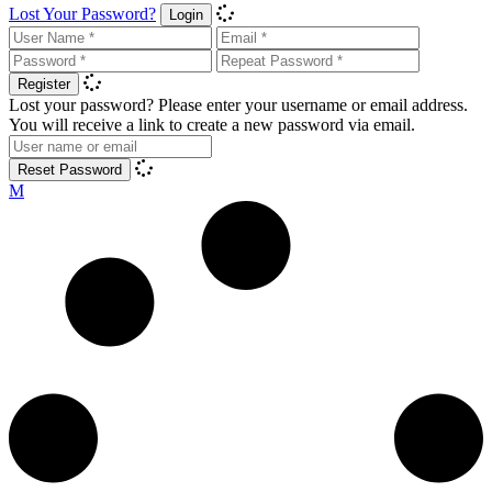
Lost Your Password?
Login
Register
Lost your password? Please enter your username or email address.
You will receive a link to create a new password via email.
Reset Password