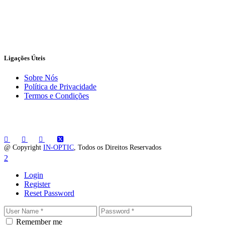
Ligações Úteis
Sobre Nós
Política de Privacidade
Termos e Condições
@ Copyright
IN-OPTIC
, Todos os Direitos Reservados
Login
Register
Reset Password
Remember me