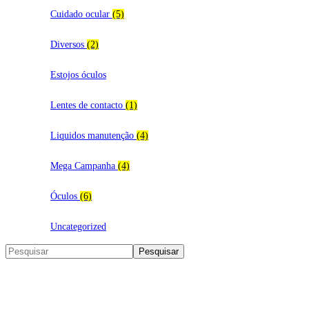
Cuidado ocular
(5)
Diversos
(2)
Estojos óculos
Lentes de contacto
(1)
Liquidos manutenção
(4)
Mega Campanha
(4)
Óculos
(6)
Uncategorized
Search
Pesquisar