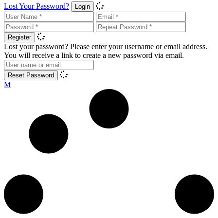
Lost Your Password?
Login
Register
Lost your password? Please enter your username or email address.
You will receive a link to create a new password via email.
Reset Password