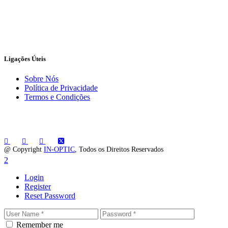
Ligações Úteis
Sobre Nós
Política de Privacidade
Termos e Condições
@ Copyright
IN-OPTIC
, Todos os Direitos Reservados
Login
Register
Reset Password
Remember me