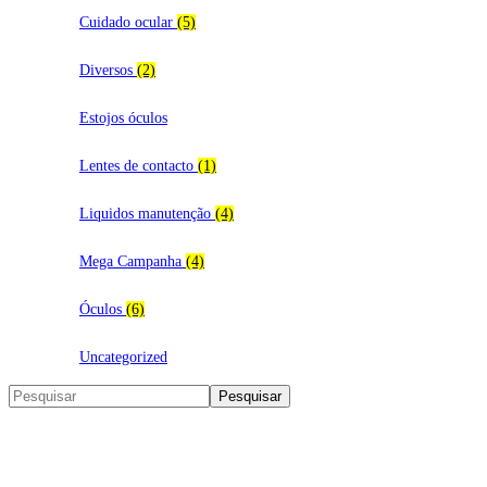
Cuidado ocular
(5)
Diversos
(2)
Estojos óculos
Lentes de contacto
(1)
Liquidos manutenção
(4)
Mega Campanha
(4)
Óculos
(6)
Uncategorized
Search
Pesquisar