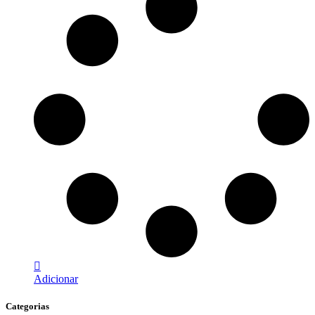
Adicionar
Categorias