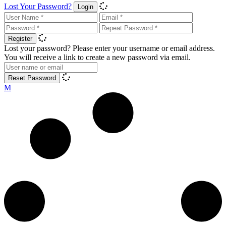
Lost Your Password?
Login
Register
Lost your password? Please enter your username or email address.
You will receive a link to create a new password via email.
Reset Password