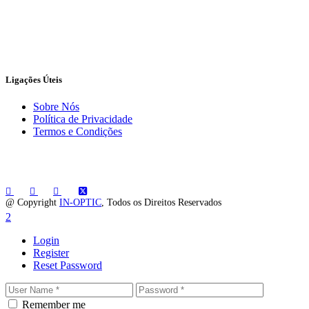
Ligações Úteis
Sobre Nós
Política de Privacidade
Termos e Condições
@ Copyright
IN-OPTIC
, Todos os Direitos Reservados
Login
Register
Reset Password
Remember me