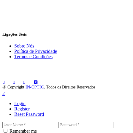
Ligações Úteis
Sobre Nós
Política de Privacidade
Termos e Condições
@ Copyright
IN-OPTIC
, Todos os Direitos Reservados
Login
Register
Reset Password
Remember me