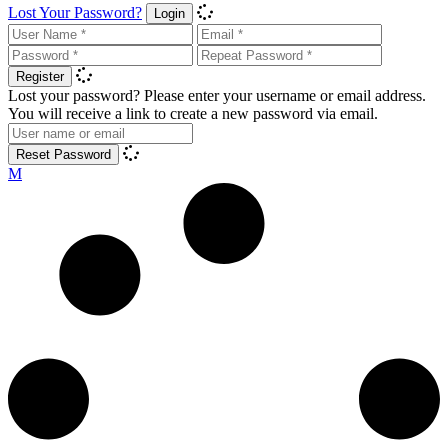
Lost Your Password?
Login
Register
Lost your password? Please enter your username or email address.
You will receive a link to create a new password via email.
Reset Password