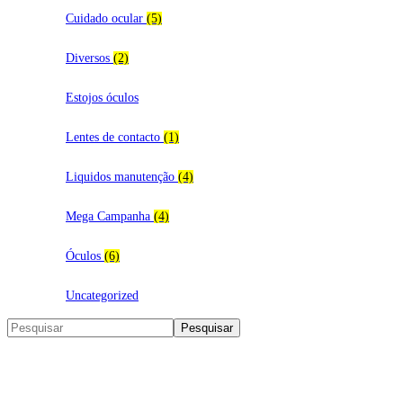
Cuidado ocular
(5)
Diversos
(2)
Estojos óculos
Lentes de contacto
(1)
Liquidos manutenção
(4)
Mega Campanha
(4)
Óculos
(6)
Uncategorized
Search
Pesquisar