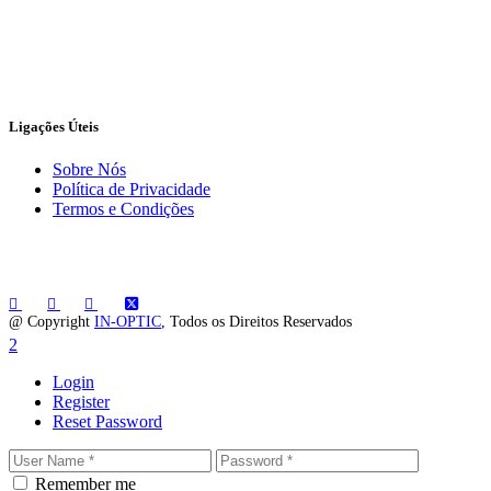
Ligações Úteis
Sobre Nós
Política de Privacidade
Termos e Condições
@ Copyright
IN-OPTIC
, Todos os Direitos Reservados
Login
Register
Reset Password
Remember me