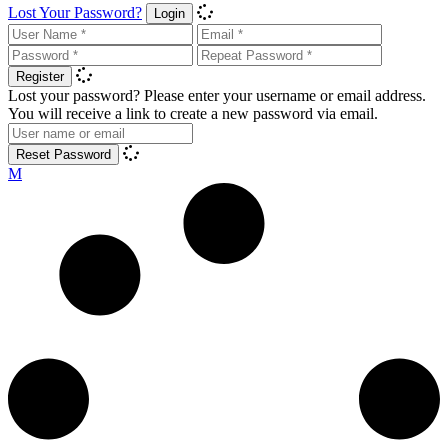
Lost Your Password?
Login
Register
Lost your password? Please enter your username or email address.
You will receive a link to create a new password via email.
Reset Password