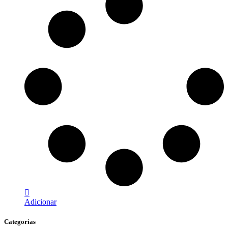
Adicionar
Categorias