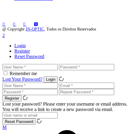
@ Copyright
IN-OPTIC
, Todos os Direitos Reservados
Login
Register
Reset Password
Remember me
Lost Your Password?
Login
Register
Lost your password? Please enter your username or email address.
You will receive a link to create a new password via email.
Reset Password