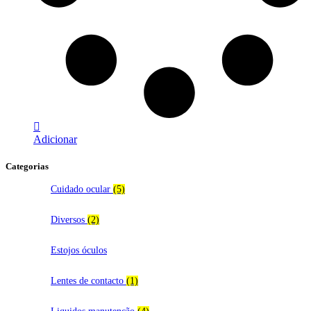
Adicionar
Categorias
Cuidado ocular
(5)
Diversos
(2)
Estojos óculos
Lentes de contacto
(1)