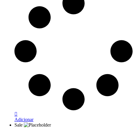
Adicionar
Sale