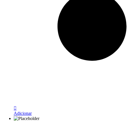
Adicionar