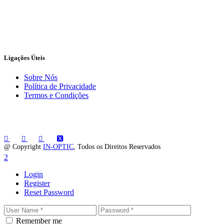
Ligações Úteis
Sobre Nós
Política de Privacidade
Termos e Condições
@ Copyright
IN-OPTIC
, Todos os Direitos Reservados
Login
Register
Reset Password
Remember me