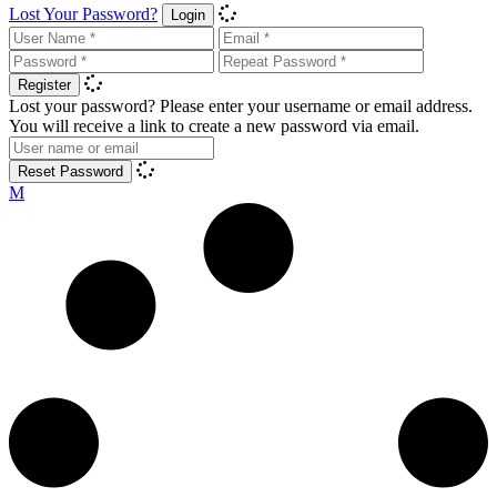
Lost Your Password?
Login
Register
Lost your password? Please enter your username or email address.
You will receive a link to create a new password via email.
Reset Password