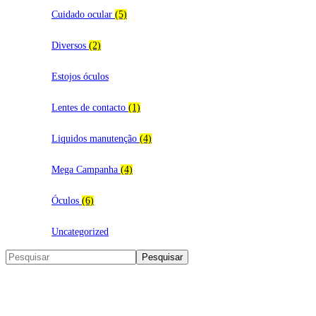
Cuidado ocular
(5)
Diversos
(2)
Estojos óculos
Lentes de contacto
(1)
Liquidos manutenção
(4)
Mega Campanha
(4)
Óculos
(6)
Uncategorized
Search
Pesquisar