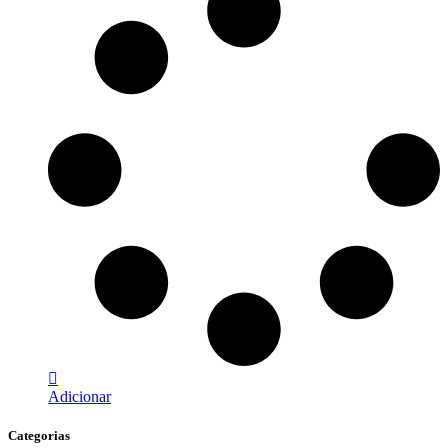
Adicionar
Categorias