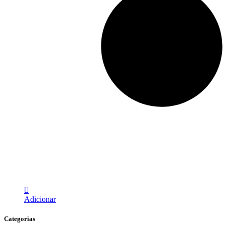
Adicionar
Categorias