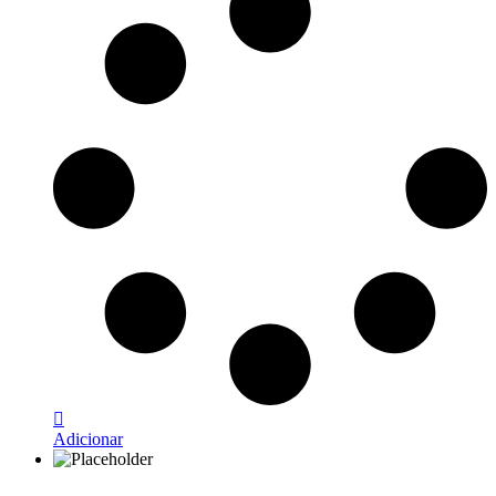
Adicionar