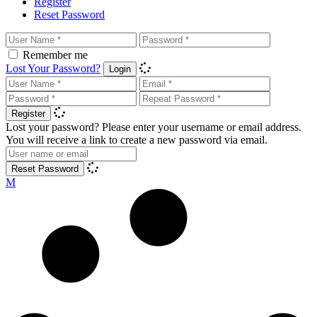
Register
Reset Password
Remember me
Lost Your Password?
Login
Register
Lost your password? Please enter your username or email address.
You will receive a link to create a new password via email.
Reset Password