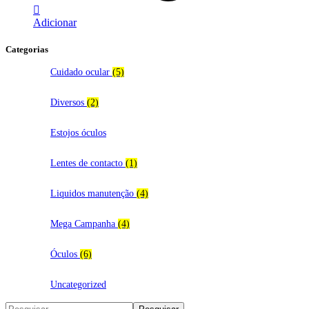
Adicionar
Categorias
Cuidado ocular
(5)
Diversos
(2)
Estojos óculos
Lentes de contacto
(1)
Liquidos manutenção
(4)
Mega Campanha
(4)
Óculos
(6)
Uncategorized
Search