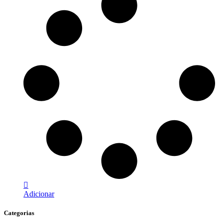
Adicionar
Categorias