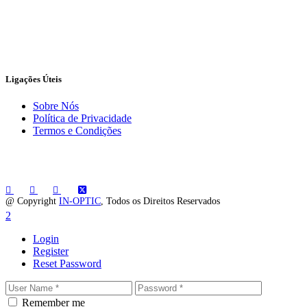
Ligações Úteis
Sobre Nós
Política de Privacidade
Termos e Condições
@ Copyright
IN-OPTIC
, Todos os Direitos Reservados
Login
Register
Reset Password
Remember me