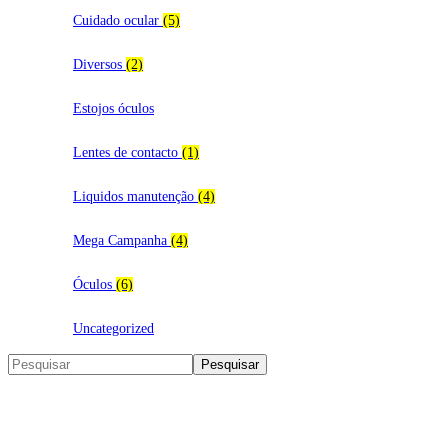
Cuidado ocular
(5)
Diversos
(2)
Estojos óculos
Lentes de contacto
(1)
Liquidos manutenção
(4)
Mega Campanha
(4)
Óculos
(6)
Uncategorized
Search
Pesquisar