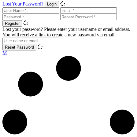
Lost Your Password?
Login
Register
Lost your password? Please enter your username or email address.
You will receive a link to create a new password via email.
Reset Password