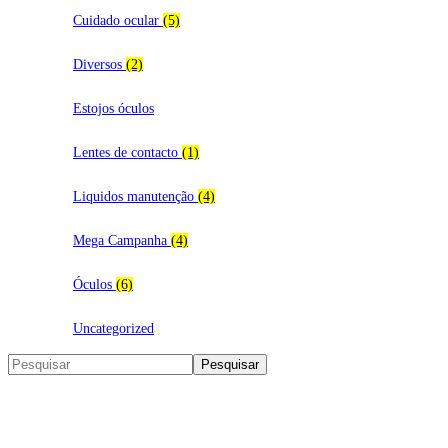
Cuidado ocular
(5)
Diversos
(2)
Estojos óculos
Lentes de contacto
(1)
Liquidos manutenção
(4)
Mega Campanha
(4)
Óculos
(6)
Uncategorized
Search
Pesquisar