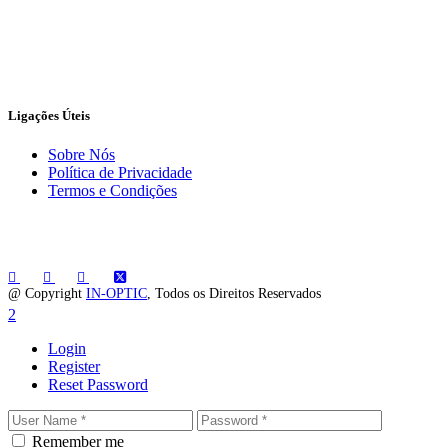
Ligações Úteis
Sobre Nós
Política de Privacidade
Termos e Condições
@ Copyright
IN-OPTIC
, Todos os Direitos Reservados
Login
Register
Reset Password
Remember me