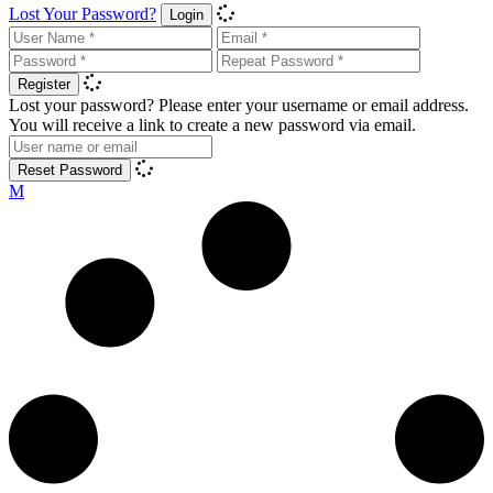
Lost Your Password?
Login
Register
Lost your password? Please enter your username or email address.
You will receive a link to create a new password via email.
Reset Password