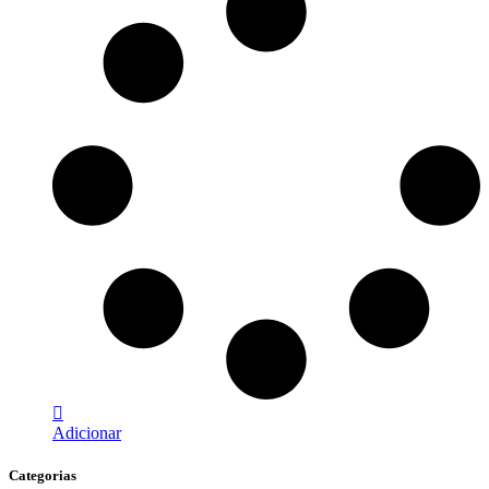
Adicionar
Categorias