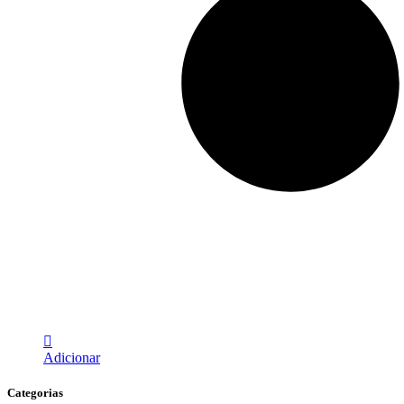
Adicionar
Categorias