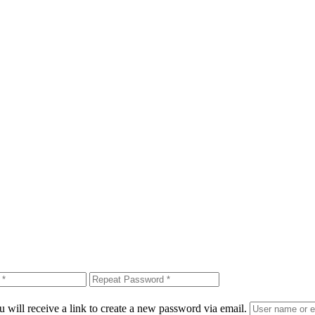
 will receive a link to create a new password via email.