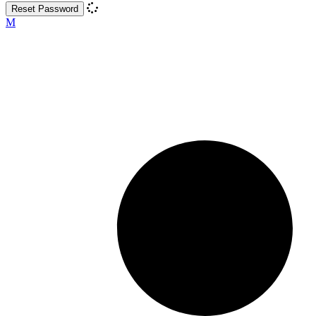
Reset Password