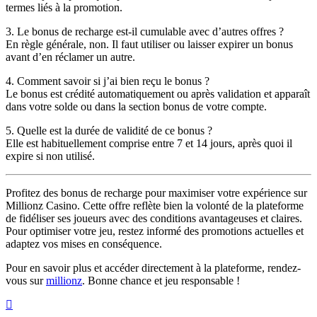
termes liés à la promotion.
3. Le bonus de recharge est-il cumulable avec d’autres offres ?
En règle générale, non. Il faut utiliser ou laisser expirer un bonus
avant d’en réclamer un autre.
4. Comment savoir si j’ai bien reçu le bonus ?
Le bonus est crédité automatiquement ou après validation et apparaît
dans votre solde ou dans la section bonus de votre compte.
5. Quelle est la durée de validité de ce bonus ?
Elle est habituellement comprise entre 7 et 14 jours, après quoi il
expire si non utilisé.
Profitez des bonus de recharge pour maximiser votre expérience sur
Millionz Casino. Cette offre reflète bien la volonté de la plateforme
de fidéliser ses joueurs avec des conditions avantageuses et claires.
Pour optimiser votre jeu, restez informé des promotions actuelles et
adaptez vos mises en conséquence.
Pour en savoir plus et accéder directement à la plateforme, rendez-
vous sur
millionz
. Bonne chance et jeu responsable !