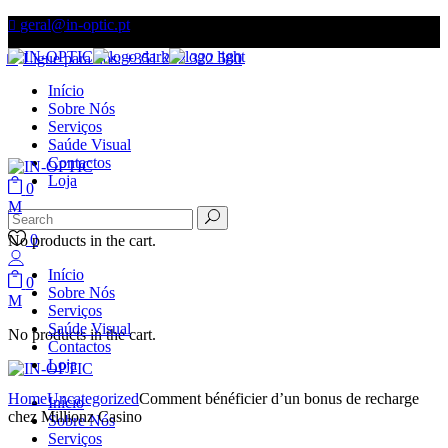
Skip
geral@in-optic.pt
to
Ligue para nós: +351 212 322 580
the
content
Início
Sobre Nós
Serviços
Saúde Visual
Contactos
Loja
0
0
No products in the cart.
Início
0
Sobre Nós
Serviços
Saúde Visual
No products in the cart.
Contactos
Loja
Home
Uncategorized
Comment bénéficier d’un bonus de recharge
Início
chez Millionz Casino
Sobre Nós
Serviços