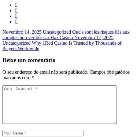
Novembro 14, 2025
Uncategorized
Quels sont les risques liés aux
comptes non vérifiés sur Haz Casino
Novembro 17, 2025
Uncategorized
Why 1Red Casino Is Trusted by Thousands of
Players Worldwide
Deixe um comentário
O seu endereço de email não será publicado.
Campos obrigatórios
marcados com
*