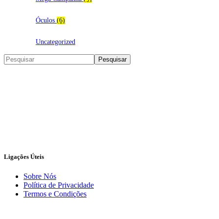
Óculos
(6)
Uncategorized
Search
Pesquisar
Ligações Úteis
Sobre Nós
Política de Privacidade
Termos e Condições