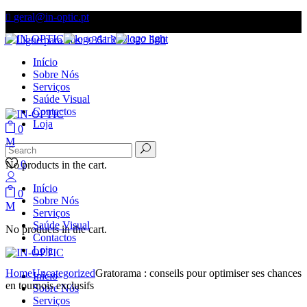
Skip
geral@in-optic.pt
to
Ligue para nós: +351 212 322 580
the
content
Início
Sobre Nós
Serviços
Saúde Visual
Contactos
Loja
0
0
No products in the cart.
Início
0
Sobre Nós
Serviços
Saúde Visual
No products in the cart.
Contactos
Loja
Home
Uncategorized
Gratorama : conseils pour optimiser ses chances
Início
en tournois exclusifs
Sobre Nós
Serviços