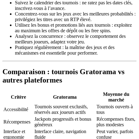
Suivez le calendrier des tournois : ne ratez pas les dates clés,
inscrivez-vous à l’avance.
Concentrez-vous sur les jeux avec les meilleures probabilités :
privilégiez les titres avec un RTP élevé.
Utilisez les bonus et promotions liés aux tournois : exploitez
au maximum les offres de dépôt ou les free spins.
Analysez la concurrence : observez le comportement des
meilleurs joueurs, adaptez votre jeu.
Pratiquez régulièrement : la maîtrise des jeux et des
mécanismes est essentielle pour performer.
Comparaison : tournois Gratorama vs
autres plateformes
Moyenne du
Critère
Gratorama
marché
Tournois souvent exclusifs,
Tournois ouverts à
Accessibilité
réservés aux joueurs actifs
tous
Jackpots progressifs et bonus
Récompenses fixes,
Récompenses
généreux
plus modestes
Interface et
Interface claire, navigation
Peut varier, parfois
ergonomie
fluide
confuse