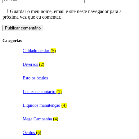
Guardar o meu nome, email e site neste navegador para a
próxima vez que eu comentar.
Publicar comentário
Categorias
Cuidado ocular
(5)
Diversos
(2)
Estojos óculos
Lentes de contacto
(1)
Liquidos manutenção
(4)
Mega Campanha
(4)
Óculos
(6)