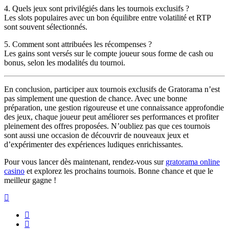
4. Quels jeux sont privilégiés dans les tournois exclusifs ?
Les slots populaires avec un bon équilibre entre volatilité et RTP
sont souvent sélectionnés.
5. Comment sont attribuées les récompenses ?
Les gains sont versés sur le compte joueur sous forme de cash ou
bonus, selon les modalités du tournoi.
En conclusion, participer aux tournois exclusifs de Gratorama n’est
pas simplement une question de chance. Avec une bonne
préparation, une gestion rigoureuse et une connaissance approfondie
des jeux, chaque joueur peut améliorer ses performances et profiter
pleinement des offres proposées. N’oubliez pas que ces tournois
sont aussi une occasion de découvrir de nouveaux jeux et
d’expérimenter des expériences ludiques enrichissantes.
Pour vous lancer dès maintenant, rendez-vous sur
gratorama online
casino
et explorez les prochains tournois. Bonne chance et que le
meilleur gagne !