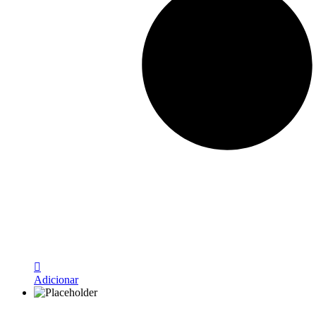
Adicionar