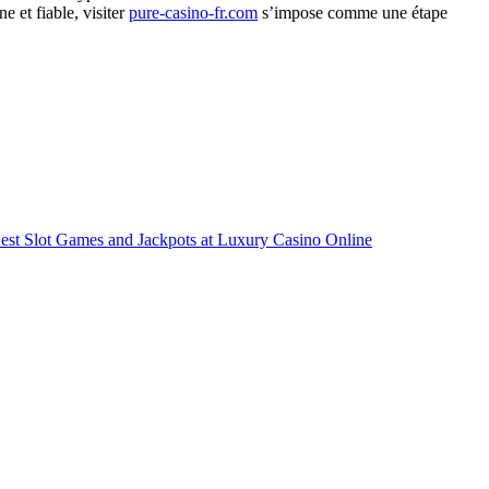
e et fiable, visiter
pure-casino-fr.com
s’impose comme une étape
est Slot Games and Jackpots at Luxury Casino Online