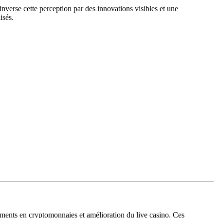
nverse cette perception par des innovations visibles et une
isés.
ements en cryptomonnaies et amélioration du live casino. Ces