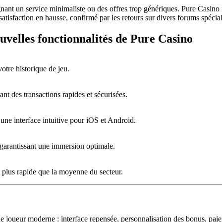
gnant un service minimaliste ou des offres trop génériques. Pure Casino i
atisfaction en hausse, confirmé par les retours sur divers forums spécial
uvelles fonctionnalités de Pure Casino
otre historique de jeu.
nt des transactions rapides et sécurisées.
une interface intuitive pour iOS et Android.
, garantissant une immersion optimale.
t plus rapide que la moyenne du secteur.
e joueur moderne : interface repensée, personnalisation des bonus, pai