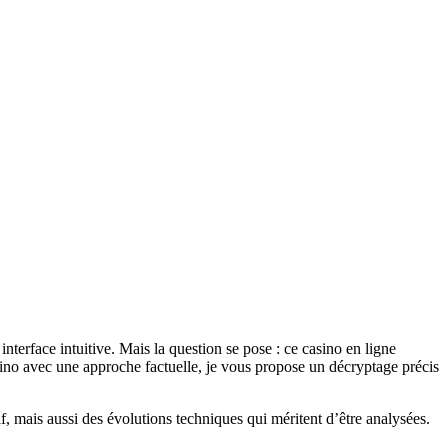
terface intuitive. Mais la question se pose : ce casino en ligne
asino avec une approche factuelle, je vous propose un décryptage précis
f, mais aussi des évolutions techniques qui méritent d’être analysées.