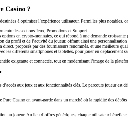
re Casino ?
stinées à optimiser l’expérience utilisateur. Parmi les plus notables, on
on entre les sections Jeux, Promotions et Support.
s options en crypto-monnaies, ce qui répond à une demande croissante p
du profil et de l’activité du joueur, offrant ainsi une personnalisation 
 direct, proposés par des fournisseurs renommés, et une meilleure qual
ec les différents smartphones et tablettes, pour jouer en déplacement san
ientèle exigeante et connectée, tout en modernisant l’image de la platef
?
 d’accès aux jeux et aux fonctionnalités clés. Le parcours joueur est dé
Pure Casino en avant-garde dans un marché où la rapidité des dépôts et r
on au joueur. Au lieu d’offres génériques, chaque utilisateur bénéficie 