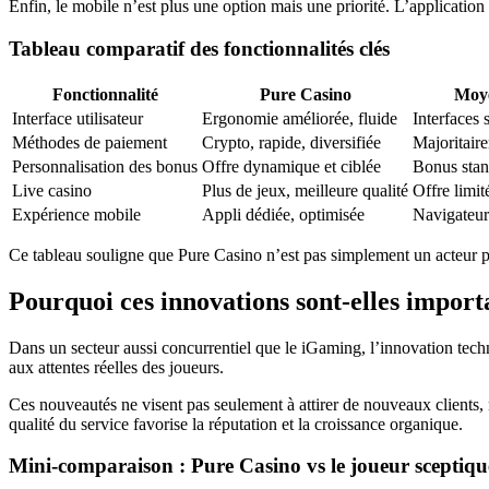
Enfin, le mobile n’est plus une option mais une priorité. L’applicatio
Tableau comparatif des fonctionnalités clés
Fonctionnalité
Pure Casino
Moy
Interface utilisateur
Ergonomie améliorée, fluide
Interfaces
Méthodes de paiement
Crypto, rapide, diversifiée
Majoritair
Personnalisation des bonus
Offre dynamique et ciblée
Bonus stan
Live casino
Plus de jeux, meilleure qualité
Offre limit
Expérience mobile
Appli dédiée, optimisée
Navigateur
Ce tableau souligne que Pure Casino n’est pas simplement un acteur pa
Pourquoi ces innovations sont-elles import
Dans un secteur aussi concurrentiel que le iGaming, l’innovation tech
aux attentes réelles des joueurs.
Ces nouveautés ne visent pas seulement à attirer de nouveaux clients, 
qualité du service favorise la réputation et la croissance organique.
Mini-comparaison : Pure Casino vs le joueur sceptiqu