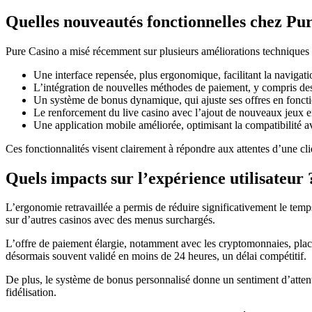
Quelles nouveautés fonctionnelles chez Pu
Pure Casino a misé récemment sur plusieurs améliorations techniques de
Une interface repensée, plus ergonomique, facilitant la navigati
L’intégration de nouvelles méthodes de paiement, y compris de
Un système de bonus dynamique, qui ajuste ses offres en fonction 
Le renforcement du live casino avec l’ajout de nouveaux jeux en
Une application mobile améliorée, optimisant la compatibilité av
Ces fonctionnalités visent clairement à répondre aux attentes d’une cl
Quels impacts sur l’expérience utilisateur 
L’ergonomie retravaillée a permis de réduire significativement le temps
sur d’autres casinos avec des menus surchargés.
L’offre de paiement élargie, notamment avec les cryptomonnaies, place 
désormais souvent validé en moins de 24 heures, un délai compétitif.
De plus, le système de bonus personnalisé donne un sentiment d’attenti
fidélisation.