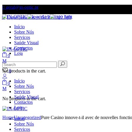
Skip
geral@in-optic.pt
to
Ligue para nós: +351 212 322 580
the
content
Início
Sobre Nós
Serviços
Saúde Visual
Contactos
Loja
0
0
No products in the cart.
Início
0
Sobre Nós
Serviços
Saúde Visual
No products in the cart.
Contactos
Loja
Home
Uncategorized
Pure Casino innove-t-il avec de nouvelles fonctio
Início
Sobre Nós
Serviços