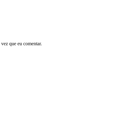
 vez que eu comentar.