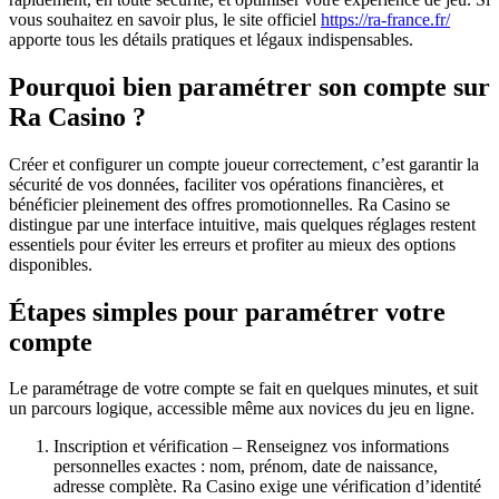
vous souhaitez en savoir plus, le site officiel
https://ra-france.fr/
apporte tous les détails pratiques et légaux indispensables.
Pourquoi bien paramétrer son compte sur
Ra Casino ?
Créer et configurer un compte joueur correctement, c’est garantir la
sécurité de vos données, faciliter vos opérations financières, et
bénéficier pleinement des offres promotionnelles. Ra Casino se
distingue par une interface intuitive, mais quelques réglages restent
essentiels pour éviter les erreurs et profiter au mieux des options
disponibles.
Étapes simples pour paramétrer votre
compte
Le paramétrage de votre compte se fait en quelques minutes, et suit
un parcours logique, accessible même aux novices du jeu en ligne.
Inscription et vérification – Renseignez vos informations
personnelles exactes : nom, prénom, date de naissance,
adresse complète. Ra Casino exige une vérification d’identité