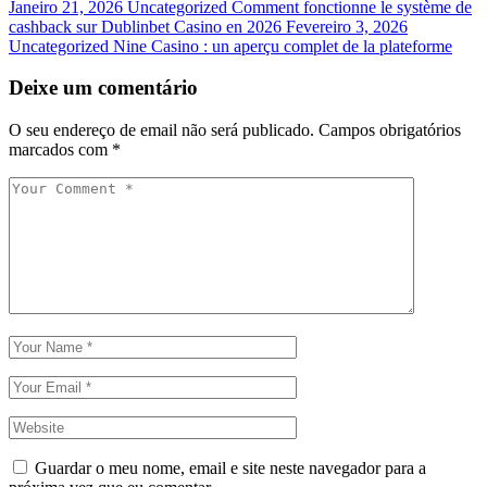
Janeiro 21, 2026
Uncategorized
Comment fonctionne le système de
cashback sur Dublinbet Casino en 2026
Fevereiro 3, 2026
Uncategorized
Nine Casino : un aperçu complet de la plateforme
Deixe um comentário
O seu endereço de email não será publicado.
Campos obrigatórios
marcados com
*
Guardar o meu nome, email e site neste navegador para a