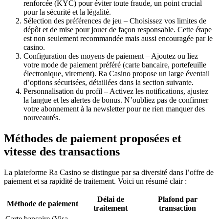
renforcée (KYC) pour éviter toute fraude, un point crucial
pour la sécurité et la légalité.
Sélection des préférences de jeu – Choisissez vos limites de
dépôt et de mise pour jouer de façon responsable. Cette étape
est non seulement recommandée mais aussi encouragée par le
casino.
Configuration des moyens de paiement – Ajoutez ou liez
votre mode de paiement préféré (carte bancaire, portefeuille
électronique, virement). Ra Casino propose un large éventail
d’options sécurisées, détaillées dans la section suivante.
Personnalisation du profil – Activez les notifications, ajustez
la langue et les alertes de bonus. N’oubliez pas de confirmer
votre abonnement à la newsletter pour ne rien manquer des
nouveautés.
Méthodes de paiement proposées et
vitesse des transactions
La plateforme Ra Casino se distingue par sa diversité dans l’offre de
paiement et sa rapidité de traitement. Voici un résumé clair :
Délai de
Plafond par
Méthode de paiement
traitement
transaction
Carte bancaire (Visa,