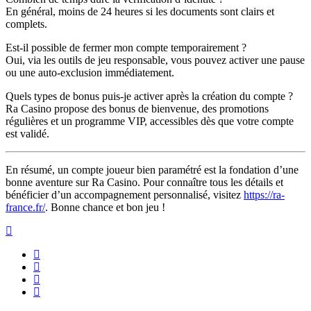
En général, moins de 24 heures si les documents sont clairs et
complets.
Est-il possible de fermer mon compte temporairement ?
Oui, via les outils de jeu responsable, vous pouvez activer une pause
ou une auto-exclusion immédiatement.
Quels types de bonus puis-je activer après la création du compte ?
Ra Casino propose des bonus de bienvenue, des promotions
régulières et un programme VIP, accessibles dès que votre compte
est validé.
En résumé, un compte joueur bien paramétré est la fondation d’une
bonne aventure sur Ra Casino. Pour connaître tous les détails et
bénéficier d’un accompagnement personnalisé, visitez
https://ra-
france.fr/
. Bonne chance et bon jeu !