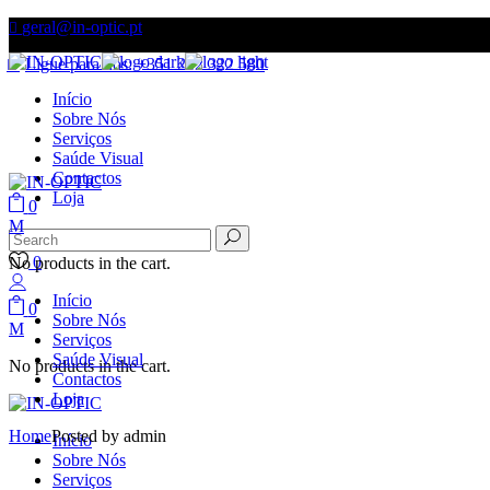
Skip
geral@in-optic.pt
to
Ligue para nós: +351 212 322 580
the
content
Início
Sobre Nós
Serviços
Saúde Visual
Contactos
Loja
0
0
No products in the cart.
Início
0
Sobre Nós
Serviços
Saúde Visual
No products in the cart.
Contactos
Loja
Home
Posted by admin
Início
Sobre Nós
Serviços