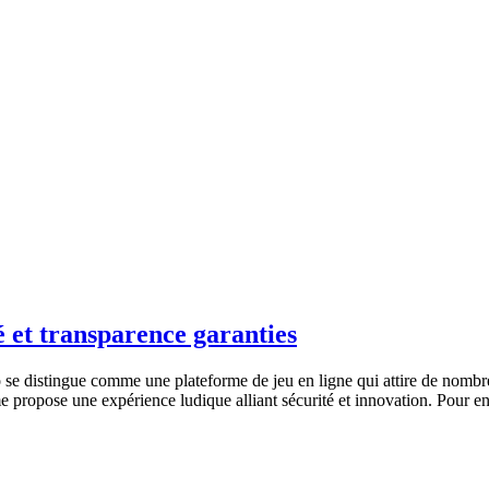
é et transparence garanties
se distingue comme une plateforme de jeu en ligne qui attire de nomb
me propose une expérience ludique alliant sécurité et innovation. Pour en 