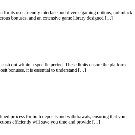
for its user-friendly interface and diverse gaming options, unlimluck
enerous bonuses, and an extensive game library designed […]
sh out within a specific period. These limits ensure the platform
it bonuses, it is essential to understand […]
lined process for both deposits and withdrawals, ensuring that your
tions efficiently will save you time and provide […]