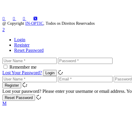
@ Copyright
IN-OPTIC
, Todos os Direitos Reservados
Login
Register
Reset Password
Remember me
Lost Your Password?
Login
Register
Lost your password? Please enter your username or email address. You
Reset Password