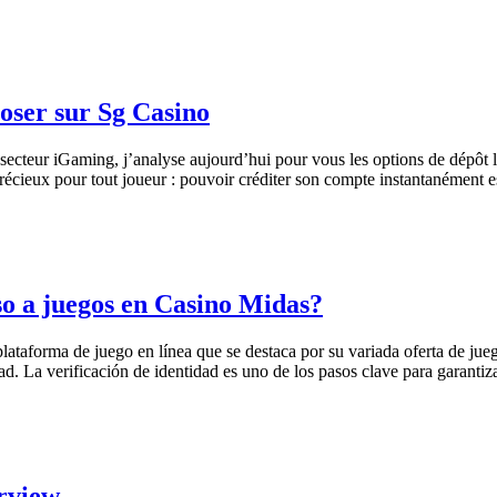
poser sur Sg Casino
ecteur iGaming, j’analyse aujourd’hui pour vous les options de dépôt l
précieux pour tout joueur : pouvoir créditer son compte instantanémen
eso a juegos en Casino Midas?
taforma de juego en línea que se destaca por su variada oferta de juego
d. La verificación de identidad es uno de los pasos clave para garantiz
rview