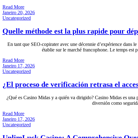
Read More
Janeiro 20, 2026
Uncategorized
Quelle méthode est la plus rapide pour dé
En tant que SEO-copirater avec une décennie d’expérience dans le s
établie sur le marché francophone. Le temps est 
Read More
Janeiro 17, 2026
Uncategorized
¿El proceso de verificación retrasa el acc
¿Qué es Casino Midas y a quién va dirigido? Casino Midas es una pla
diversión como segurida
Read More
Janeiro 17, 2026
Uncategorized
UnlimLuck Casino: A Comprehensive Ove