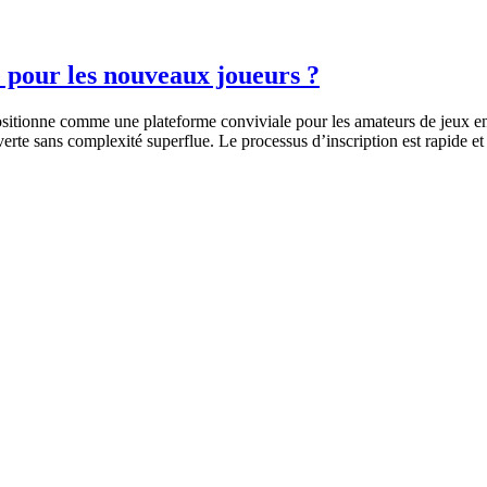
ié pour les nouveaux joueurs ?
ositionne comme une plateforme conviviale pour les amateurs de jeux e
uverte sans complexité superflue. Le processus d’inscription est rapide et 