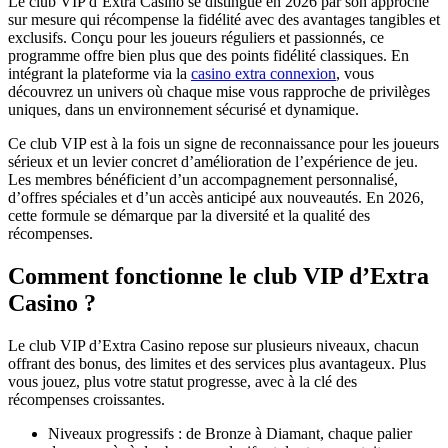
Le club VIP d’Extra Casino se distingue en 2026 par son approche
sur mesure qui récompense la fidélité avec des avantages tangibles et
exclusifs. Conçu pour les joueurs réguliers et passionnés, ce
programme offre bien plus que des points fidélité classiques. En
intégrant la plateforme via la
casino extra connexion
, vous
découvrez un univers où chaque mise vous rapproche de privilèges
uniques, dans un environnement sécurisé et dynamique.
Ce club VIP est à la fois un signe de reconnaissance pour les joueurs
sérieux et un levier concret d’amélioration de l’expérience de jeu.
Les membres bénéficient d’un accompagnement personnalisé,
d’offres spéciales et d’un accès anticipé aux nouveautés. En 2026,
cette formule se démarque par la diversité et la qualité des
récompenses.
Comment fonctionne le club VIP d’Extra
Casino ?
Le club VIP d’Extra Casino repose sur plusieurs niveaux, chacun
offrant des bonus, des limites et des services plus avantageux. Plus
vous jouez, plus votre statut progresse, avec à la clé des
récompenses croissantes.
Niveaux progressifs : de Bronze à Diamant, chaque palier