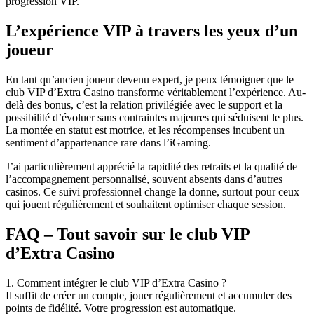
progression VIP.
L’expérience VIP à travers les yeux d’un
joueur
En tant qu’ancien joueur devenu expert, je peux témoigner que le
club VIP d’Extra Casino transforme véritablement l’expérience. Au-
delà des bonus, c’est la relation privilégiée avec le support et la
possibilité d’évoluer sans contraintes majeures qui séduisent le plus.
La montée en statut est motrice, et les récompenses incubent un
sentiment d’appartenance rare dans l’iGaming.
J’ai particulièrement apprécié la rapidité des retraits et la qualité de
l’accompagnement personnalisé, souvent absents dans d’autres
casinos. Ce suivi professionnel change la donne, surtout pour ceux
qui jouent régulièrement et souhaitent optimiser chaque session.
FAQ – Tout savoir sur le club VIP
d’Extra Casino
1. Comment intégrer le club VIP d’Extra Casino ?
Il suffit de créer un compte, jouer régulièrement et accumuler des
points de fidélité. Votre progression est automatique.