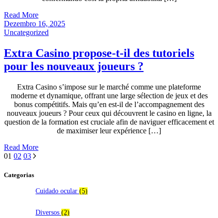
Read More
Dezembro 16, 2025
Uncategorized
Extra Casino propose-t-il des tutoriels
pour les nouveaux joueurs ?
Extra Casino s’impose sur le marché comme une plateforme
moderne et dynamique, offrant une large sélection de jeux et des
bonus compétitifs. Mais qu’en est-il de l’accompagnement des
nouveaux joueurs ? Pour ceux qui découvrent le casino en ligne, la
question de la formation est cruciale afin de naviguer efficacement et
de maximiser leur expérience […]
Read More
Paginação
01
02
03
dos
Categorias
conteúdos
Cuidado ocular
(5)
Diversos
(2)