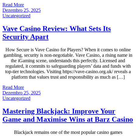
Read More
Dezembro 25, 2025
Uncategorized
Vave Casino Review: What Sets Its
Security Apart
How Secure is Vave Casino for Players? When it comes to online
gambling, security is non-negotiable. Vave Casino, a rising name in
the iGaming scene, understands this perfectly. Licensed and
regulated, it commits to safeguarding players’ data and funds with
top-tier technologies. Visiting https://vave-casino.org.uk/ reveals a
platform that values trust and responsibility as much as […]
Read More
Dezembro 25, 2025
Uncategorized
Mastering Blackjack: Improve Your
Game and Maximise Wins at Barz Casino
Blackjack remains one of the most popular casino games