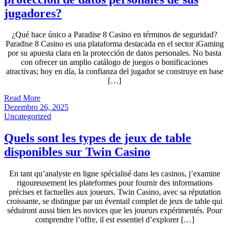
jugadores?
¿Qué hace único a Paradise 8 Casino en términos de seguridad?
Paradise 8 Casino es una plataforma destacada en el sector iGaming
por su apuesta clara en la protección de datos personales. No basta
con ofrecer un amplio catálogo de juegos o bonificaciones
atractivas; hoy en día, la confianza del jugador se construye en base
[…]
Read More
Dezembro 26, 2025
Uncategorized
Quels sont les types de jeux de table
disponibles sur Twin Casino
En tant qu’analyste en ligne spécialisé dans les casinos, j’examine
rigoureusement les plateformes pour fournir des informations
précises et factuelles aux joueurs. Twin Casino, avec sa réputation
croissante, se distingue par un éventail complet de jeux de table qui
séduiront aussi bien les novices que les joueurs expérimentés. Pour
comprendre l’offre, il est essentiel d’explorer […]