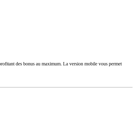
 profitant des bonus au maximum. La version mobile vous permet