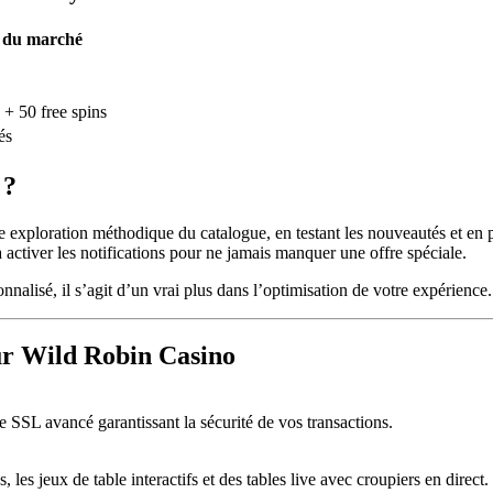
 du marché
 + 50 free spins
és
 ?
 exploration méthodique du catalogue, en testant les nouveautés et en
activer les notifications pour ne jamais manquer une offre spéciale.
onnalisé, il s’agit d’un vrai plus dans l’optimisation de votre expérience.
sur Wild Robin Casino
ge SSL avancé garantissant la sécurité de vos transactions.
s jeux de table interactifs et des tables live avec croupiers en direct.