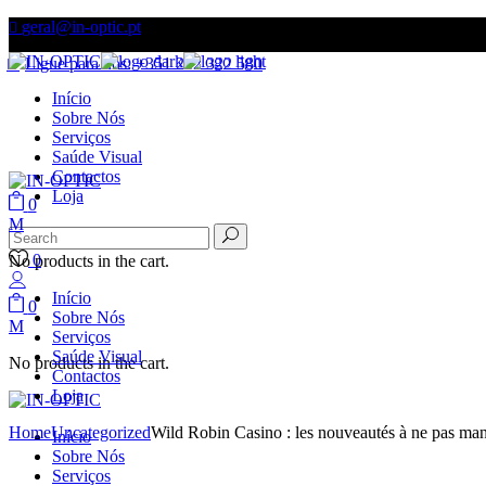
Skip
geral@in-optic.pt
to
Ligue para nós: +351 212 322 580
the
content
Início
Sobre Nós
Serviços
Saúde Visual
Contactos
Loja
0
0
No products in the cart.
Início
0
Sobre Nós
Serviços
Saúde Visual
No products in the cart.
Contactos
Loja
Home
Uncategorized
Wild Robin Casino : les nouveautés à ne pas man
Início
Sobre Nós
Serviços