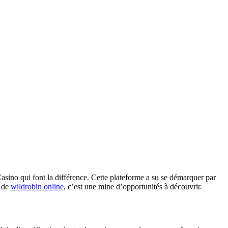
sino qui font la différence. Cette plateforme a su se démarquer par
s de
wildrobin online
, c’est une mine d’opportunités à découvrir.