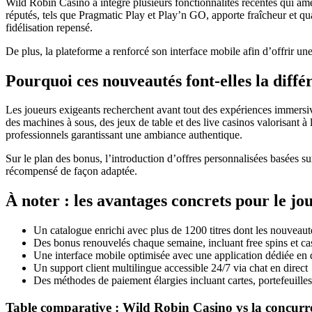
Wild Robin Casino a intégré plusieurs fonctionnalités récentes qui amél
réputés, tels que Pragmatic Play et Play’n GO, apporte fraîcheur et qu
fidélisation repensé.
De plus, la plateforme a renforcé son interface mobile afin d’offrir une
Pourquoi ces nouveautés font-elles la diffé
Les joueurs exigeants recherchent avant tout des expériences immersiv
des machines à sous, des jeux de table et des live casinos valorisant à
professionnels garantissant une ambiance authentique.
Sur le plan des bonus, l’introduction d’offres personnalisées basées su
récompensé de façon adaptée.
À noter : les avantages concrets pour le jo
Un catalogue enrichi avec plus de 1200 titres dont les nouveauté
Des bonus renouvelés chaque semaine, incluant free spins et c
Une interface mobile optimisée avec une application dédiée e
Un support client multilingue accessible 24/7 via chat en direct
Des méthodes de paiement élargies incluant cartes, portefeuille
Table comparative : Wild Robin Casino vs la concur