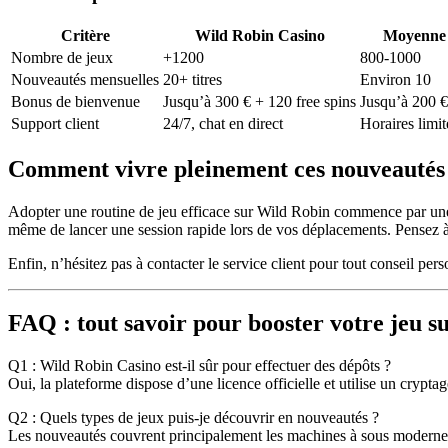
Critère
Wild Robin Casino
Moyenne
Nombre de jeux
+1200
800-1000
Nouveautés mensuelles
20+ titres
Environ 10
Bonus de bienvenue
Jusqu’à 300 € + 120 free spins
Jusqu’à 200 €
Support client
24/7, chat en direct
Horaires limit
Comment vivre pleinement ces nouveautés
Adopter une routine de jeu efficace sur Wild Robin commence par une
même de lancer une session rapide lors de vos déplacements. Pensez à 
Enfin, n’hésitez pas à contacter le service client pour tout conseil pers
FAQ : tout savoir pour booster votre jeu 
Q1 : Wild Robin Casino est-il sûr pour effectuer des dépôts ?
Oui, la plateforme dispose d’une licence officielle et utilise un crypta
Q2 : Quels types de jeux puis-je découvrir en nouveautés ?
Les nouveautés couvrent principalement les machines à sous modernes, le