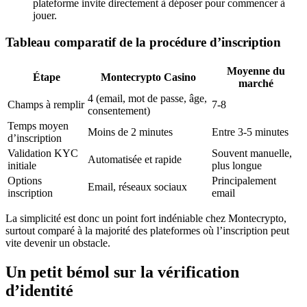
plateforme invite directement à déposer pour commencer à
jouer.
Tableau comparatif de la procédure d’inscription
Moyenne du
Étape
Montecrypto Casino
marché
4 (email, mot de passe, âge,
Champs à remplir
7-8
consentement)
Temps moyen
Moins de 2 minutes
Entre 3-5 minutes
d’inscription
Validation KYC
Souvent manuelle,
Automatisée et rapide
initiale
plus longue
Options
Principalement
Email, réseaux sociaux
inscription
email
La simplicité est donc un point fort indéniable chez Montecrypto,
surtout comparé à la majorité des plateformes où l’inscription peut
vite devenir un obstacle.
Un petit bémol sur la vérification
d’identité