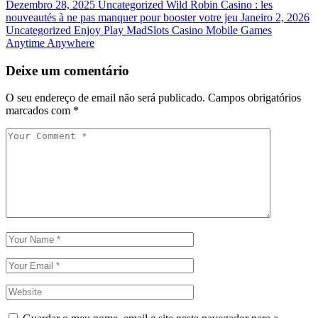
Dezembro 28, 2025
Uncategorized
Wild Robin Casino : les
nouveautés à ne pas manquer pour booster votre jeu
Janeiro 2, 2026
Uncategorized
Enjoy Play MadSlots Casino Mobile Games
Anytime Anywhere
Deixe um comentário
O seu endereço de email não será publicado.
Campos obrigatórios
marcados com
*