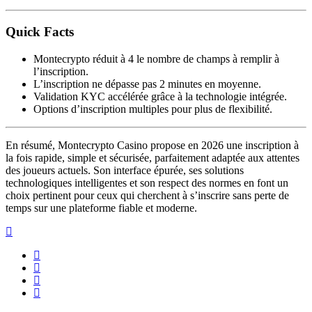
Quick Facts
Montecrypto réduit à 4 le nombre de champs à remplir à
l’inscription.
L’inscription ne dépasse pas 2 minutes en moyenne.
Validation KYC accélérée grâce à la technologie intégrée.
Options d’inscription multiples pour plus de flexibilité.
En résumé, Montecrypto Casino propose en 2026 une inscription à
la fois rapide, simple et sécurisée, parfaitement adaptée aux attentes
des joueurs actuels. Son interface épurée, ses solutions
technologiques intelligentes et son respect des normes en font un
choix pertinent pour ceux qui cherchent à s’inscrire sans perte de
temps sur une plateforme fiable et moderne.