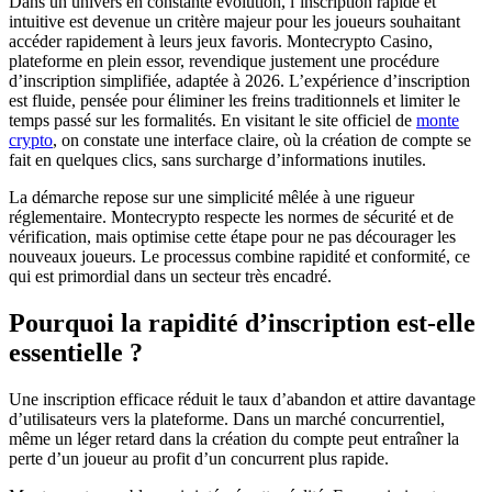
Dans un univers en constante évolution, l’inscription rapide et
intuitive est devenue un critère majeur pour les joueurs souhaitant
accéder rapidement à leurs jeux favoris. Montecrypto Casino,
plateforme en plein essor, revendique justement une procédure
d’inscription simplifiée, adaptée à 2026. L’expérience d’inscription
est fluide, pensée pour éliminer les freins traditionnels et limiter le
temps passé sur les formalités. En visitant le site officiel de
monte
crypto
, on constate une interface claire, où la création de compte se
fait en quelques clics, sans surcharge d’informations inutiles.
La démarche repose sur une simplicité mêlée à une rigueur
réglementaire. Montecrypto respecte les normes de sécurité et de
vérification, mais optimise cette étape pour ne pas décourager les
nouveaux joueurs. Le processus combine rapidité et conformité, ce
qui est primordial dans un secteur très encadré.
Pourquoi la rapidité d’inscription est-elle
essentielle ?
Une inscription efficace réduit le taux d’abandon et attire davantage
d’utilisateurs vers la plateforme. Dans un marché concurrentiel,
même un léger retard dans la création du compte peut entraîner la
perte d’un joueur au profit d’un concurrent plus rapide.