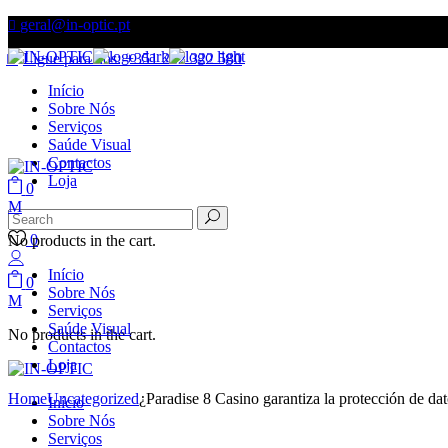
Skip
geral@in-optic.pt
to
Ligue para nós: +351 212 322 580
the
content
Início
Sobre Nós
Serviços
Saúde Visual
Contactos
Loja
0
0
No products in the cart.
Início
0
Sobre Nós
Serviços
Saúde Visual
No products in the cart.
Contactos
Loja
Home
Uncategorized
¿Paradise 8 Casino garantiza la protección de da
Início
Sobre Nós
Serviços