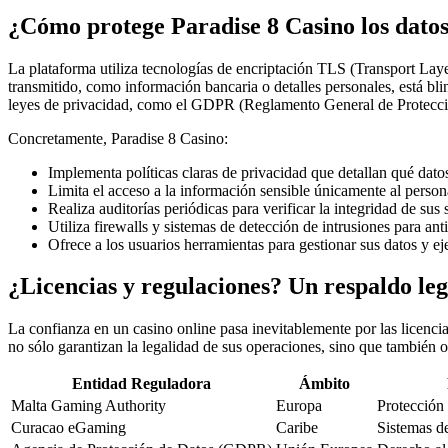
¿Cómo protege Paradise 8 Casino los datos
La plataforma utiliza tecnologías de encriptación TLS (Transport Layer
transmitido, como información bancaria o detalles personales, está bl
leyes de privacidad, como el GDPR (Reglamento General de Protecci
Concretamente, Paradise 8 Casino:
Implementa políticas claras de privacidad que detallan qué dato
Limita el acceso a la información sensible únicamente al person
Realiza auditorías periódicas para verificar la integridad de sus 
Utiliza firewalls y sistemas de detección de intrusiones para anti
Ofrece a los usuarios herramientas para gestionar sus datos y ej
¿Licencias y regulaciones? Un respaldo leg
La confianza en un casino online pasa inevitablemente por las licencia
no sólo garantizan la legalidad de sus operaciones, sino que también o
Entidad Reguladora
Ámbito
Malta Gaming Authority
Europa
Protección
Curacao eGaming
Caribe
Sistemas de