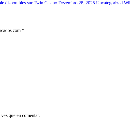
able disponibles sur Twin Casino
Dezembro 28, 2025
Uncategorized
Wil
arcados com
*
 vez que eu comentar.