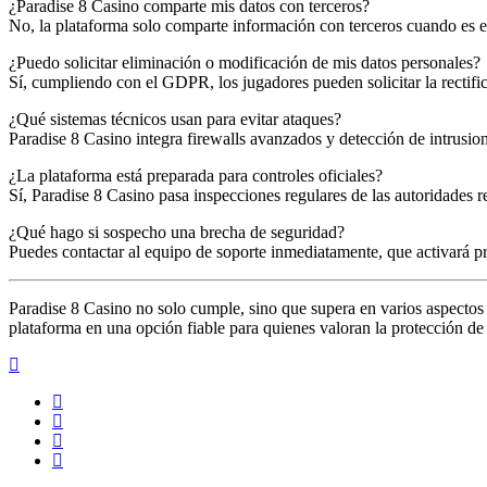
¿Paradise 8 Casino comparte mis datos con terceros?
No, la plataforma solo comparte información con terceros cuando es est
¿Puedo solicitar eliminación o modificación de mis datos personales?
Sí, cumpliendo con el GDPR, los jugadores pueden solicitar la rectifi
¿Qué sistemas técnicos usan para evitar ataques?
Paradise 8 Casino integra firewalls avanzados y detección de intrusione
¿La plataforma está preparada para controles oficiales?
Sí, Paradise 8 Casino pasa inspecciones regulares de las autoridades 
¿Qué hago si sospecho una brecha de seguridad?
Puedes contactar al equipo de soporte inmediatamente, que activará pr
Paradise 8 Casino no solo cumple, sino que supera en varios aspecto
plataforma en una opción fiable para quienes valoran la protección de 