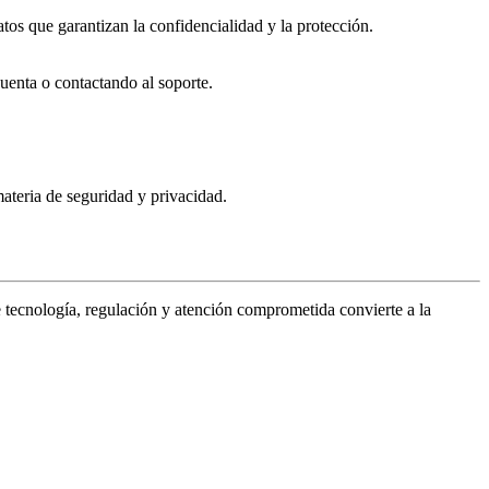
tos que garantizan la confidencialidad y la protección.
uenta o contactando al soporte.
ateria de seguridad y privacidad.
tecnología, regulación y atención comprometida convierte a la