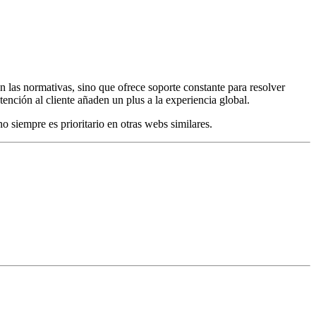
 las normativas, sino que ofrece soporte constante para resolver
atención al cliente añaden un plus a la experiencia global.
 siempre es prioritario en otras webs similares.