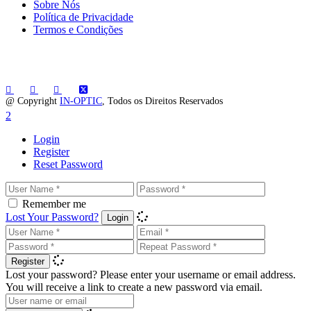
Sobre Nós
Política de Privacidade
Termos e Condições
@ Copyright
IN-OPTIC
, Todos os Direitos Reservados
Login
Register
Reset Password
Remember me
Lost Your Password?
Login
Register
Lost your password? Please enter your username or email address.
You will receive a link to create a new password via email.