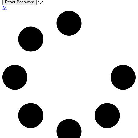
Reset Password