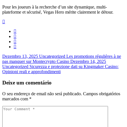
Pour les joueurs à la recherche d’un site dynamique, multi-
plateforme et sécurisé, Vegas Hero mérite clairement le détour.
Dezembro 13, 2025
Uncategorized
Les promotions régulières à ne
pas manquer sur Montecrypto Casino
Dezembro 14, 2025
Uncategorized
Sicurezza e protezione dati su Kingmaker Casino:
Opinioni reali e approfondimenti
Deixe um comentário
O seu endereço de email não será publicado.
Campos obrigatórios
marcados com
*