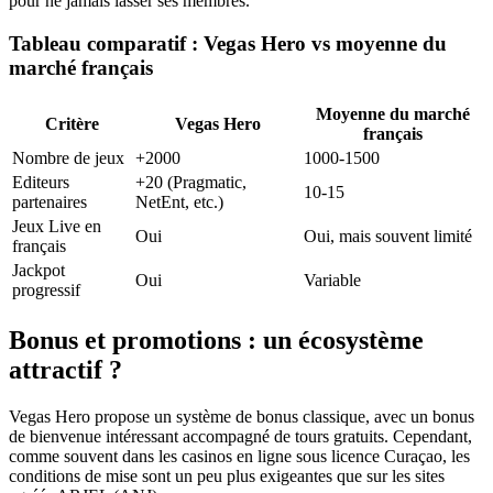
pour ne jamais lasser ses membres.
Tableau comparatif : Vegas Hero vs moyenne du
marché français
Moyenne du marché
Critère
Vegas Hero
français
Nombre de jeux
+2000
1000-1500
Editeurs
+20 (Pragmatic,
10-15
partenaires
NetEnt, etc.)
Jeux Live en
Oui
Oui, mais souvent limité
français
Jackpot
Oui
Variable
progressif
Bonus et promotions : un écosystème
attractif ?
Vegas Hero propose un système de bonus classique, avec un bonus
de bienvenue intéressant accompagné de tours gratuits. Cependant,
comme souvent dans les casinos en ligne sous licence Curaçao, les
conditions de mise sont un peu plus exigeantes que sur les sites