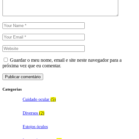
Guardar o meu nome, email e site neste navegador para a
próxima vez que eu comentar.
Publicar comentário
Categorias
Cuidado ocular
(5)
Diversos
(2)
Estojos óculos