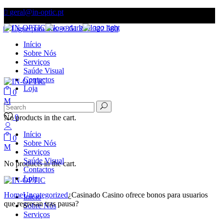
Skip
geral@in-optic.pt
to
Ligue para nós: +351 212 322 580
the
content
Início
Sobre Nós
Serviços
Saúde Visual
Contactos
Loja
0
0
No products in the cart.
Início
0
Sobre Nós
Serviços
Saúde Visual
No products in the cart.
Contactos
Loja
Home
Uncategorized
¿Casinado Casino ofrece bonos para usuarios
Início
que regresan tras pausa?
Sobre Nós
Serviços