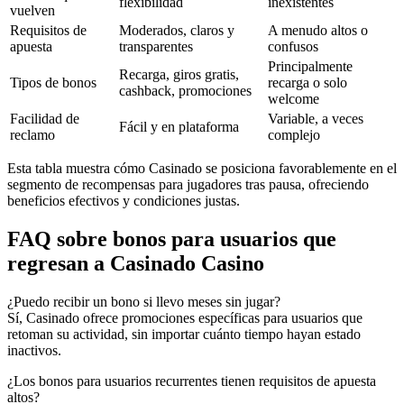
flexibilidad
inexistentes
vuelven
Requisitos de
Moderados, claros y
A menudo altos o
apuesta
transparentes
confusos
Principalmente
Recarga, giros gratis,
Tipos de bonos
recarga o solo
cashback, promociones
welcome
Facilidad de
Variable, a veces
Fácil y en plataforma
reclamo
complejo
Esta tabla muestra cómo Casinado se posiciona favorablemente en el
segmento de recompensas para jugadores tras pausa, ofreciendo
beneficios efectivos y condiciones justas.
FAQ sobre bonos para usuarios que
regresan a Casinado Casino
¿Puedo recibir un bono si llevo meses sin jugar?
Sí, Casinado ofrece promociones específicas para usuarios que
retoman su actividad, sin importar cuánto tiempo hayan estado
inactivos.
¿Los bonos para usuarios recurrentes tienen requisitos de apuesta
altos?