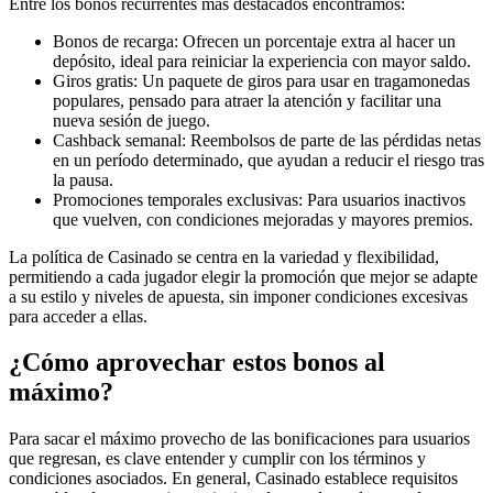
Entre los bonos recurrentes más destacados encontramos:
Bonos de recarga: Ofrecen un porcentaje extra al hacer un
depósito, ideal para reiniciar la experiencia con mayor saldo.
Giros gratis: Un paquete de giros para usar en tragamonedas
populares, pensado para atraer la atención y facilitar una
nueva sesión de juego.
Cashback semanal: Reembolsos de parte de las pérdidas netas
en un período determinado, que ayudan a reducir el riesgo tras
la pausa.
Promociones temporales exclusivas: Para usuarios inactivos
que vuelven, con condiciones mejoradas y mayores premios.
La política de Casinado se centra en la variedad y flexibilidad,
permitiendo a cada jugador elegir la promoción que mejor se adapte
a su estilo y niveles de apuesta, sin imponer condiciones excesivas
para acceder a ellas.
¿Cómo aprovechar estos bonos al
máximo?
Para sacar el máximo provecho de las bonificaciones para usuarios
que regresan, es clave entender y cumplir con los términos y
condiciones asociados. En general, Casinado establece requisitos