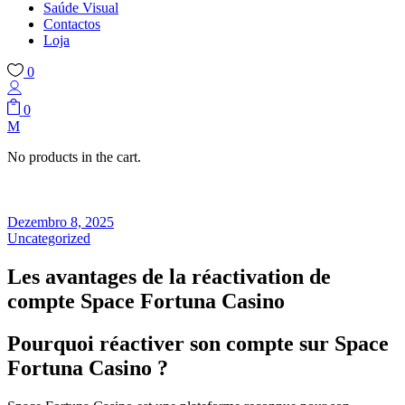
Saúde Visual
Contactos
Loja
0
0
No products in the cart.
Dezembro 8, 2025
Uncategorized
Les avantages de la réactivation de
compte Space Fortuna Casino
Pourquoi réactiver son compte sur Space
Fortuna Casino ?