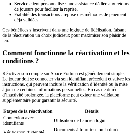
Service client personnalisé : une assistance dédiée aux retours
de joueurs pour faciliter la reprise.
Fiabilité des transactions : reprise des méthodes de paiement
déjà validées.
Ces bénéfices s’inscrivent dans une logique de fidélisation, faisant
de la réactivation un choix judicieux pour maximiser son plaisir de
jeu.
Comment fonctionne la réactivation et les
conditions ?
Réactiver son compte sur Space Fortuna est généralement simple.
Le joueur doit se connecter via son identifiant précédent et suivre les
instructions, qui peuvent inclure la vérification d’identité ou la mise
à jour de certaines informations personnelles. En cas de durée
d’inactivité prolongée, la plateforme peut exiger une validation
supplémentaire pour garantir la sécurité.
Étapes de la réactivation
Détails
Connexion avec
Utilisation de l’ancien login
identifiants
Documents à fournir selon la durée
Vérification d’identité