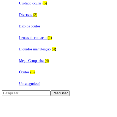
Cuidado ocular
(5)
Diversos
(2)
Estojos óculos
Lentes de contacto
(1)
Liquidos manutenção
(4)
Mega Campanha
(4)
Óculos
(6)
Uncategorized
Search
Pesquisar