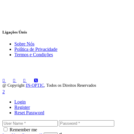
Ligações Úteis
Sobre Nós
Política de Privacidade
Termos e Condições
@ Copyright
IN-OPTIC
, Todos os Direitos Reservados
Login
Register
Reset Password
Remember me