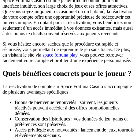
Space Fortuna Casino est une plateforme reconnue pour son
interface intuitive, son large choix de jeux et ses offres attractives.
Que vous soyez un joueur occasionnel ou un habitué, la réactivation
de votre compte offre une opportunité précieuse de redécouvrir cet
univers unique. En optant pour la réactivation, vous bénéficiez non
seulement d’un accès immédiat à vos données existantes, mais aussi
à des bonus exclusifs souvent réservés aux joueurs revenants.
Si vous hésitez encore, sachez que la procédure est rapide et
sécurisée, vous permettant de reprendre le jeu sans tracas. De plus,
en visitant le site via
space fortuna play
, vous pouvez retrouver
facilement votre compte et profiter d’une expérience personnalisée.
Quels bénéfices concrets pour le joueur ?
La réactivation de compte sur Space Fortuna Casino s’accompagne
de plusieurs avantages spécifiques :
Bonus de bienvenue renouvelés : souvent, les joueurs
réactivés peuvent accéder à des offres promotionnelles
dédiées.
Conservation des historiques : vos données de jeu, gains et
préférences sont préservés.
Accès privilégié aux nouveautés : lancement de jeux, tournois
et événements spéciaux.